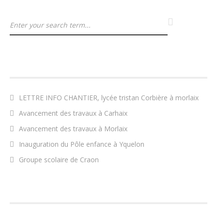
ARTICLES RÉCENTS
LETTRE INFO CHANTIER, lycée tristan Corbière à morlaix
Avancement des travaux à Carhaix
Avancement des travaux à Morlaix
Inauguration du Pôle enfance à Yquelon
Groupe scolaire de Craon
COMMENTAIRES RÉCENTS