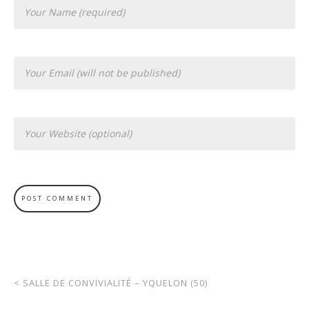
<
SALLE DE CONVIVIALITÉ – YQUELON (50)