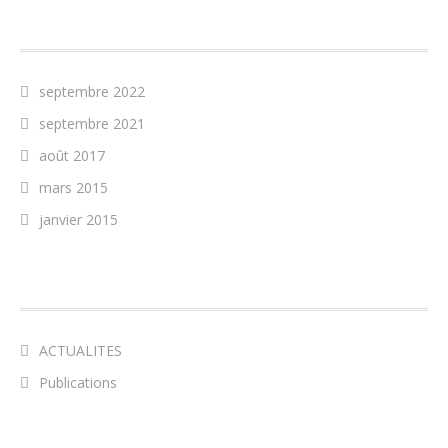
ARCHIVES
septembre 2022
septembre 2021
août 2017
mars 2015
janvier 2015
CATÉGORIES
ACTUALITES
Publications
MÉTA