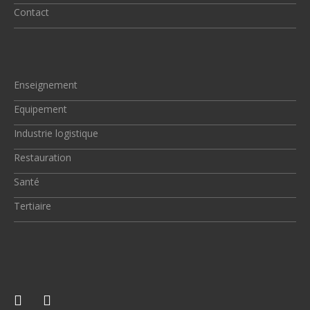
Contact
Enseignement
Equipement
Industrie logistique
Restauration
Santé
Tertiaire