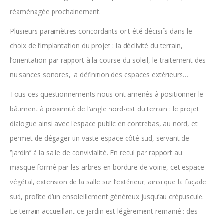
réaménagée prochainement.
Plusieurs paramètres concordants ont été décisifs dans le
choix de l’implantation du projet : la déclivité du terrain,
l’orientation par rapport à la course du soleil, le traitement des
nuisances sonores, la définition des espaces extérieurs…
Tous ces questionnements nous ont amenés à positionner le
bâtiment à proximité de l’angle nord-est du terrain : le projet
dialogue ainsi avec l’espace public en contrebas, au nord, et
permet de dégager un vaste espace côté sud, servant de
‘’jardin’’ à la salle de convivialité. En recul par rapport au
masque formé par les arbres en bordure de voirie, cet espace
végétal, extension de la salle sur l’extérieur, ainsi que la façade
sud, profite d’un ensoleillement généreux jusqu’au crépuscule.
Le terrain accueillant ce jardin est légèrement remanié : des