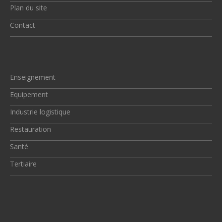
Plan du site
Contact
Enseignement
Equipement
Industrie logistique
Restauration
Santé
Tertiaire