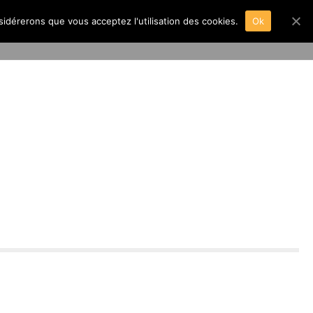
nsidérerons que vous acceptez l'utilisation des cookies.
Ok