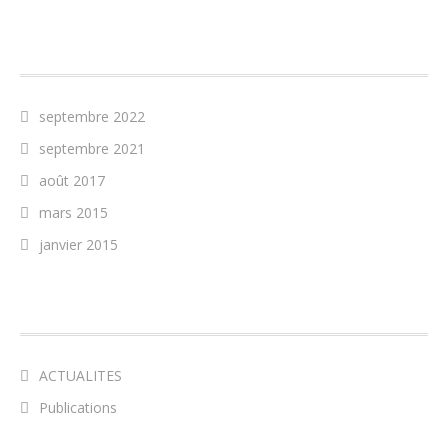
ARCHIVES
septembre 2022
septembre 2021
août 2017
mars 2015
janvier 2015
CATÉGORIES
ACTUALITES
Publications