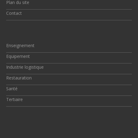
Plan du site
Contact
Enseignement
Equipement
Industrie logistique
Restauration
Santé
Tertiaire