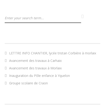
ARTICLES RÉCENTS
LETTRE INFO CHANTIER, lycée tristan Corbière à morlaix
Avancement des travaux à Carhaix
Avancement des travaux à Morlaix
Inauguration du Pôle enfance à Yquelon
Groupe scolaire de Craon
COMMENTAIRES RÉCENTS