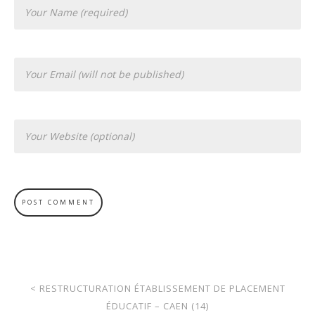
<
RESTRUCTURATION ÉTABLISSEMENT DE PLACEMENT
ÉDUCATIF – CAEN (14)