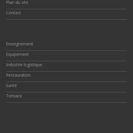
Plan du site
Contact
Enseignement
Equipement
Industrie logistique
Restauration
Santé
Tertiaire