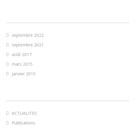
ARCHIVES
septembre 2022
septembre 2021
août 2017
mars 2015
janvier 2015
CATÉGORIES
ACTUALITES
Publications