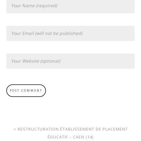
<
RESTRUCTURATION ÉTABLISSEMENT DE PLACEMENT
ÉDUCATIF – CAEN (14)