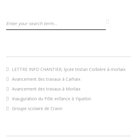
ARTICLES RÉCENTS
LETTRE INFO CHANTIER, lycée tristan Corbière à morlaix
Avancement des travaux à Carhaix
Avancement des travaux à Morlaix
Inauguration du Pôle enfance à Yquelon
Groupe scolaire de Craon
COMMENTAIRES RÉCENTS