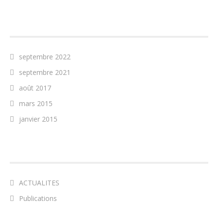
ARCHIVES
septembre 2022
septembre 2021
août 2017
mars 2015
janvier 2015
CATÉGORIES
ACTUALITES
Publications