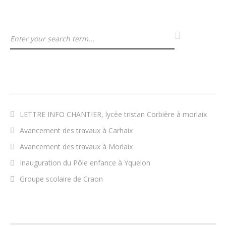
ARTICLES RÉCENTS
LETTRE INFO CHANTIER, lycée tristan Corbière à morlaix
Avancement des travaux à Carhaix
Avancement des travaux à Morlaix
Inauguration du Pôle enfance à Yquelon
Groupe scolaire de Craon
COMMENTAIRES RÉCENTS