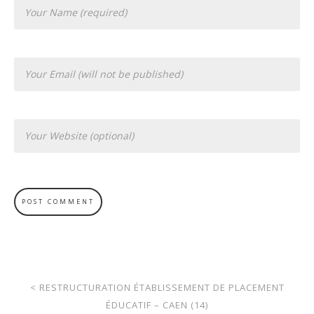
<
RESTRUCTURATION ÉTABLISSEMENT DE PLACEMENT
ÉDUCATIF – CAEN (14)