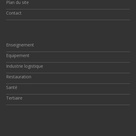
Plan du site
Contact
Enseignement
Equipement
Industrie logistique
Restauration
Santé
Tertiaire