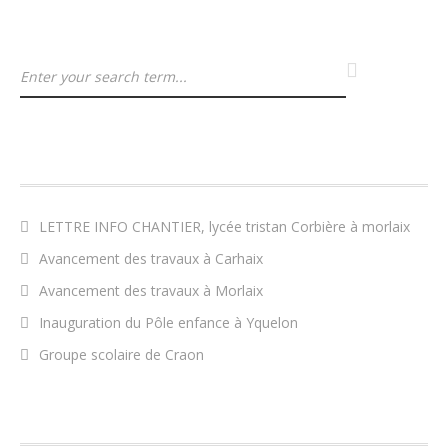
ARTICLES RÉCENTS
LETTRE INFO CHANTIER, lycée tristan Corbière à morlaix
Avancement des travaux à Carhaix
Avancement des travaux à Morlaix
Inauguration du Pôle enfance à Yquelon
Groupe scolaire de Craon
COMMENTAIRES RÉCENTS