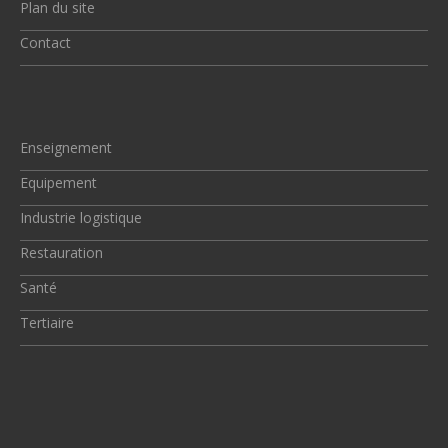
Plan du site
Contact
Enseignement
Equipement
Industrie logistique
Restauration
Santé
Tertiaire