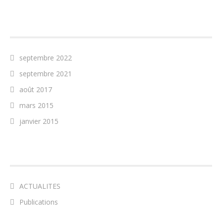
ARCHIVES
septembre 2022
septembre 2021
août 2017
mars 2015
janvier 2015
CATÉGORIES
ACTUALITES
Publications