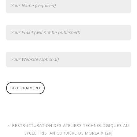
<
RESTRUCTURATION DES ATELIERS TECHNOLOGIQUES AU
LYCÉE TRISTAN CORBIÈRE DE MORLAIX (29)