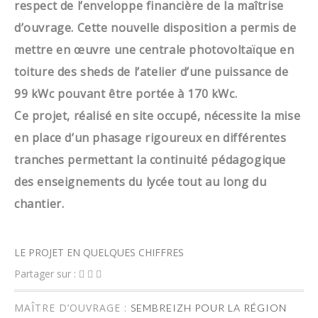
respect de l’enveloppe financière de la maîtrise
d’ouvrage. Cette nouvelle disposition a permis de
mettre en œuvre une centrale photovoltaïque en
toiture des sheds de l’atelier d’une puissance de
99 kWc pouvant être portée à 170 kWc.
Ce projet, réalisé en site occupé, nécessite la mise
en place d’un phasage rigoureux en différentes
tranches permettant la continuité pédagogique
des enseignements du lycée tout au long du
chantier.
LE PROJET EN QUELQUES CHIFFRES
Partager sur :
MAÎTRE D’OUVRAGE :
SEMBREIZH POUR LA RÉGION