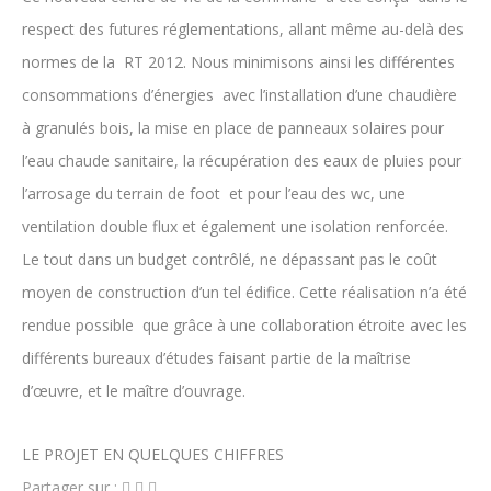
respect des futures réglementations, allant même au-delà des
normes de la RT 2012. Nous minimisons ainsi les différentes
consommations d’énergies avec l’installation d’une chaudière
à granulés bois, la mise en place de panneaux solaires pour
l’eau chaude sanitaire, la récupération des eaux de pluies pour
l’arrosage du terrain de foot et pour l’eau des wc, une
ventilation double flux et également une isolation renforcée.
Le tout dans un budget contrôlé, ne dépassant pas le coût
moyen de construction d’un tel édifice. Cette réalisation n’a été
rendue possible que grâce à une collaboration étroite avec les
différents bureaux d’études faisant partie de la maîtrise
d’œuvre, et le maître d’ouvrage.
LE PROJET EN QUELQUES CHIFFRES
Partager sur :