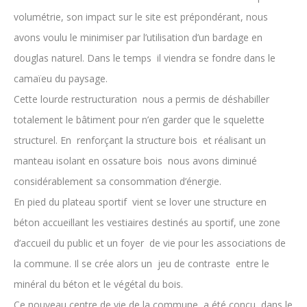
volumétrie, son impact sur le site est prépondérant, nous
avons voulu le minimiser par l’utilisation d’un bardage en
douglas naturel. Dans le temps il viendra se fondre dans le
camaïeu du paysage.
Cette lourde restructuration nous a permis de déshabiller
totalement le bâtiment pour n’en garder que le squelette
structurel. En renforçant la structure bois et réalisant un
manteau isolant en ossature bois nous avons diminué
considérablement sa consommation d’énergie.
En pied du plateau sportif vient se lover une structure en
béton accueillant les vestiaires destinés au sportif, une zone
d’accueil du public et un foyer de vie pour les associations de
la commune. Il se crée alors un jeu de contraste entre le
minéral du béton et le végétal du bois.
Ce nouveau centre de vie de la commune a été conçu dans le