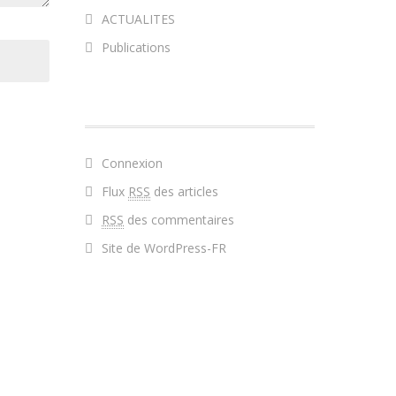
ACTUALITES
Publications
MÉTA
Connexion
Flux
RSS
des articles
RSS
des commentaires
Site de WordPress-FR