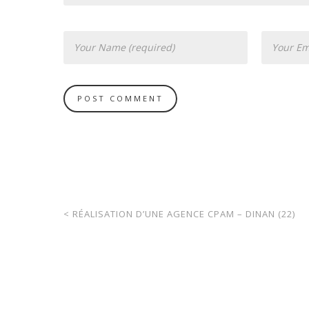
<
RÉALISATION D’UNE AGENCE CPAM – DINAN (22)