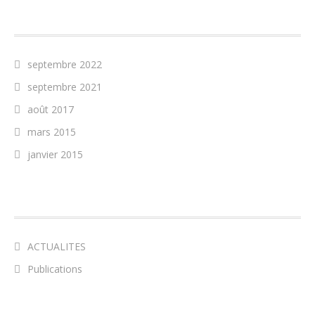
ARCHIVES
septembre 2022
septembre 2021
août 2017
mars 2015
janvier 2015
CATÉGORIES
ACTUALITES
Publications
MÉTA