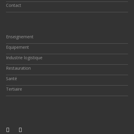
Contact
Enseignement
Equipement
Industrie logistique
Restauration
Santé
Tertiaire