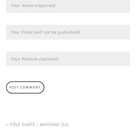
<
PÔLE SANTÉ – MAYENNE (53)