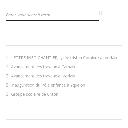
ARTICLES RÉCENTS
LETTRE INFO CHANTIER, lycée tristan Corbière à morlaix
Avancement des travaux à Carhaix
Avancement des travaux à Morlaix
Inauguration du Pôle enfance à Yquelon
Groupe scolaire de Craon
COMMENTAIRES RÉCENTS