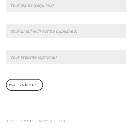
<
PÔLE SANTÉ – MAYENNE (53)