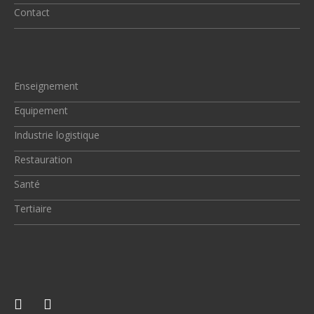
Contact
Enseignement
Equipement
Industrie logistique
Restauration
Santé
Tertiaire