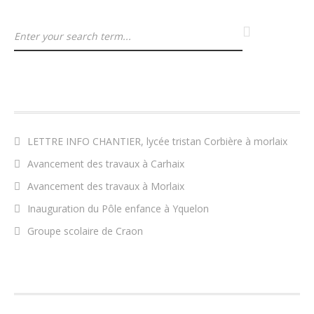
ARTICLES RÉCENTS
LETTRE INFO CHANTIER, lycée tristan Corbière à morlaix
Avancement des travaux à Carhaix
Avancement des travaux à Morlaix
Inauguration du Pôle enfance à Yquelon
Groupe scolaire de Craon
COMMENTAIRES RÉCENTS