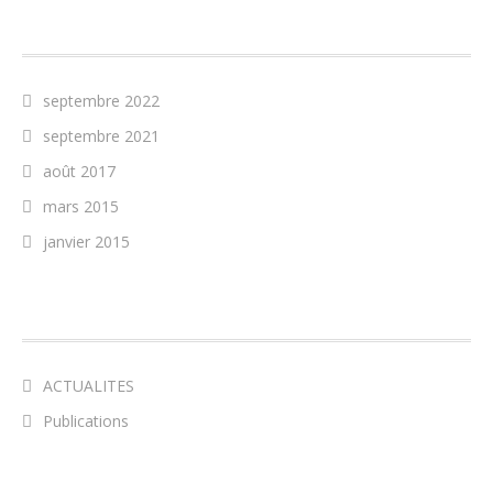
ARCHIVES
septembre 2022
septembre 2021
août 2017
mars 2015
janvier 2015
CATÉGORIES
ACTUALITES
Publications
MÉTA