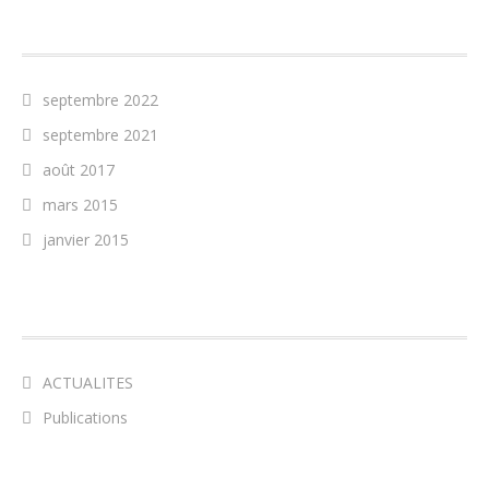
ARCHIVES
septembre 2022
septembre 2021
août 2017
mars 2015
janvier 2015
CATÉGORIES
ACTUALITES
Publications
MÉTA