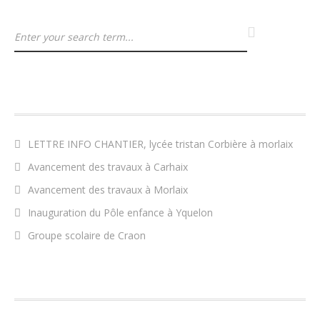
ARTICLES RÉCENTS
LETTRE INFO CHANTIER, lycée tristan Corbière à morlaix
Avancement des travaux à Carhaix
Avancement des travaux à Morlaix
Inauguration du Pôle enfance à Yquelon
Groupe scolaire de Craon
COMMENTAIRES RÉCENTS