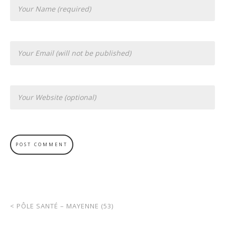
<
PÔLE SANTÉ – MAYENNE (53)