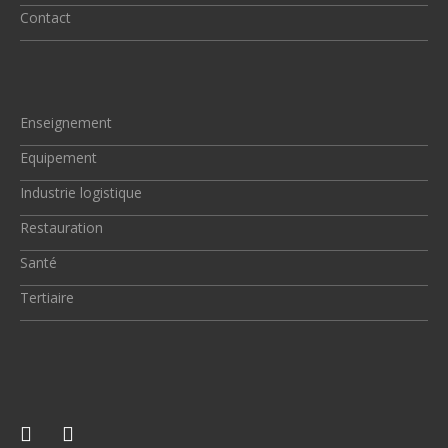
Contact
Enseignement
Equipement
Industrie logistique
Restauration
Santé
Tertiaire