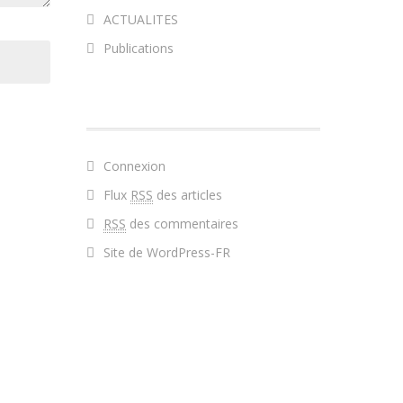
ACTUALITES
Publications
MÉTA
Connexion
Flux
RSS
des articles
RSS
des commentaires
Site de WordPress-FR