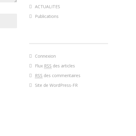
ACTUALITES
Publications
MÉTA
Connexion
Flux
RSS
des articles
RSS
des commentaires
Site de WordPress-FR