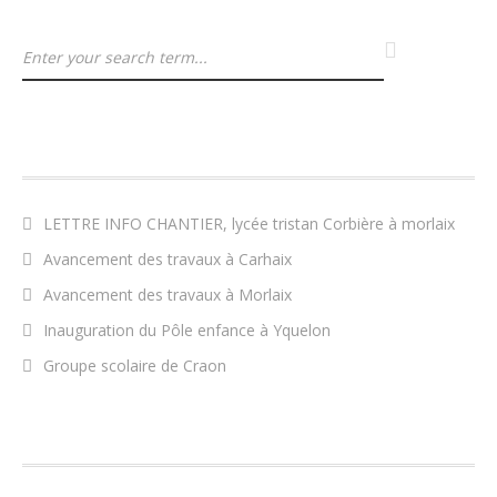
ARTICLES RÉCENTS
LETTRE INFO CHANTIER, lycée tristan Corbière à morlaix
Avancement des travaux à Carhaix
Avancement des travaux à Morlaix
Inauguration du Pôle enfance à Yquelon
Groupe scolaire de Craon
COMMENTAIRES RÉCENTS