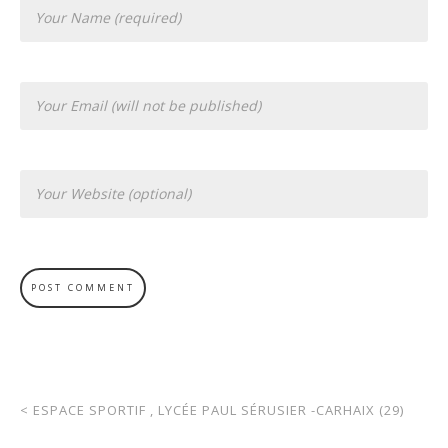
<
ESPACE SPORTIF , LYCÉE PAUL SÉRUSIER -CARHAIX (29)