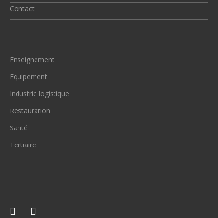
Contact
Enseignement
Equipement
Industrie logistique
Restauration
Santé
Tertiaire