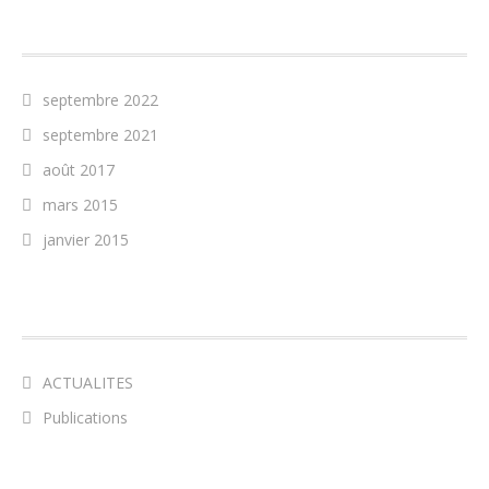
ARCHIVES
septembre 2022
septembre 2021
août 2017
mars 2015
janvier 2015
CATÉGORIES
ACTUALITES
Publications
MÉTA