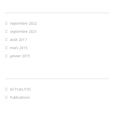
ARCHIVES
septembre 2022
septembre 2021
août 2017
mars 2015
janvier 2015
CATÉGORIES
ACTUALITES
Publications
MÉTA