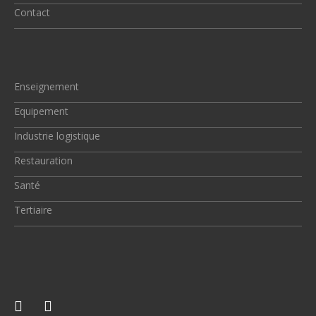
Contact
Enseignement
Equipement
Industrie logistique
Restauration
Santé
Tertiaire