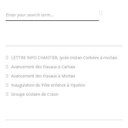
ARTICLES RÉCENTS
LETTRE INFO CHANTIER, lycée tristan Corbière à morlaix
Avancement des travaux à Carhaix
Avancement des travaux à Morlaix
Inauguration du Pôle enfance à Yquelon
Groupe scolaire de Craon
COMMENTAIRES RÉCENTS