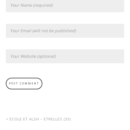
<
ECOLE ET ALSH – ETRELLES (35)