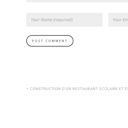
<
CONSTRUCTION D’UN RESTAURANT SCOLAIRE ET EXT