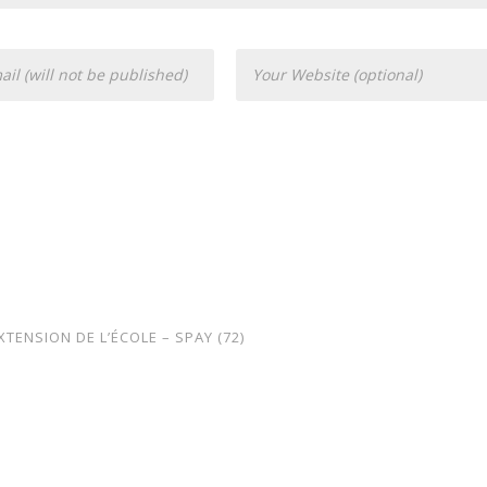
ENSION DE L’ÉCOLE – SPAY (72)