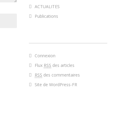
ACTUALITES
Publications
MÉTA
Connexion
Flux
RSS
des articles
RSS
des commentaires
Site de WordPress-FR