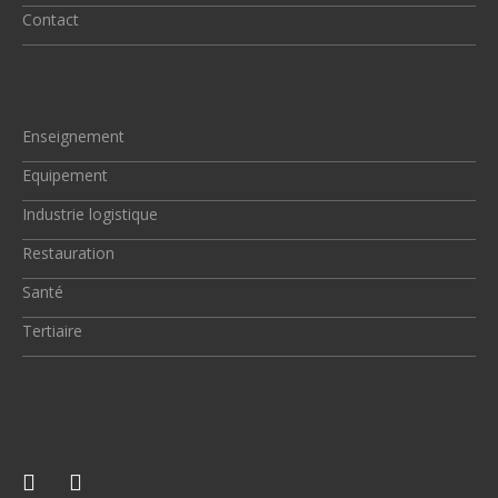
Contact
Enseignement
Equipement
Industrie logistique
Restauration
Santé
Tertiaire