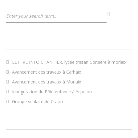
ARTICLES RÉCENTS
LETTRE INFO CHANTIER, lycée tristan Corbière à morlaix
Avancement des travaux à Carhaix
Avancement des travaux à Morlaix
Inauguration du Pôle enfance à Yquelon
Groupe scolaire de Craon
COMMENTAIRES RÉCENTS