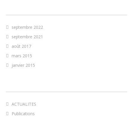
ARCHIVES
septembre 2022
septembre 2021
août 2017
mars 2015
janvier 2015
CATÉGORIES
ACTUALITES
Publications
MÉTA