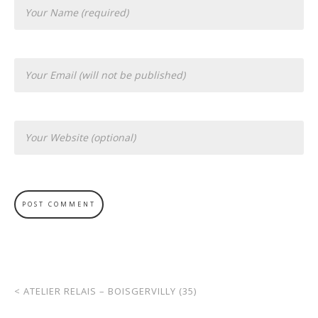
<
ATELIER RELAIS – BOISGERVILLY (35)