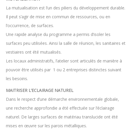
La mutualisation est l’un des piliers du développement durable.
Il peut s’agir de mise en commun de ressources, ou en
l’occurrence, de surfaces.
Une rapide analyse du programme a permis d’isoler les
surfaces peu utilisées. Ainsi la salle de réunion, les sanitaires et
vestiaires ont été mutualisés.
Les locaux administratifs, l’atelier sont articulés de manière à
pouvoir être utilisés par 1 ou 2 entreprises distinctes suivant
les besoins.
MAITRISER L’ECLAIRAGE NATUREL
Dans le respect d’une démarche environnementale globale,
une recherche approfondie a été effectuée sur l’éclairage
naturel. De larges surfaces de matériau translucide ont été
mises en œuvre sur les parois métalliques.