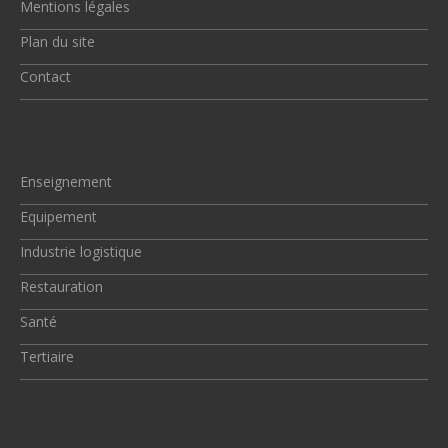
Mentions légales
Plan du site
Contact
Enseignement
Equipement
Industrie logistique
Restauration
Santé
Tertiaire