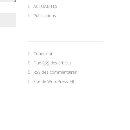
ACTUALITES
Publications
MÉTA
Connexion
Flux
RSS
des articles
RSS
des commentaires
Site de WordPress-FR