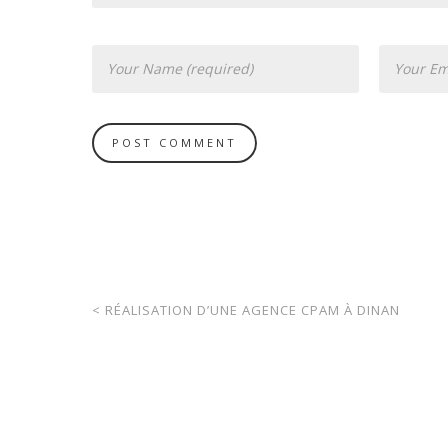
<
RÉALISATION D’UNE AGENCE CPAM À DINAN