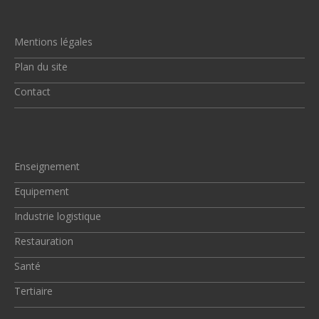
Mentions légales
Plan du site
Contact
Enseignement
Equipement
Industrie logistique
Restauration
Santé
Tertiaire