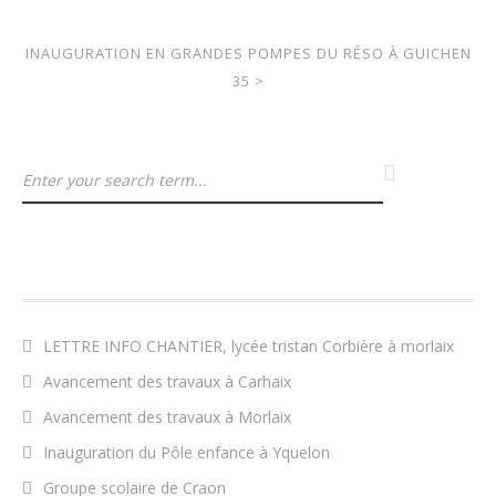
INAUGURATION EN GRANDES POMPES DU RÉSO À GUICHEN
35
>
ARTICLES RÉCENTS
LETTRE INFO CHANTIER, lycée tristan Corbière à morlaix
Avancement des travaux à Carhaix
Avancement des travaux à Morlaix
Inauguration du Pôle enfance à Yquelon
Groupe scolaire de Craon