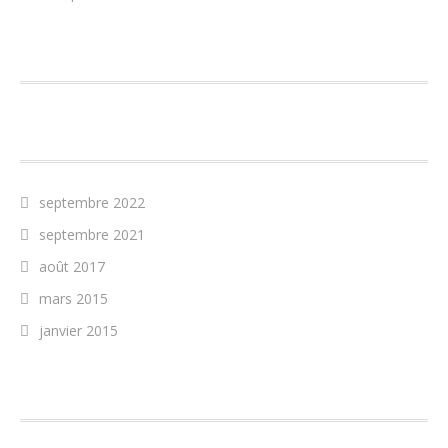
COMMENTAIRES RÉCENTS
ARCHIVES
septembre 2022
septembre 2021
août 2017
mars 2015
janvier 2015
CATÉGORIES