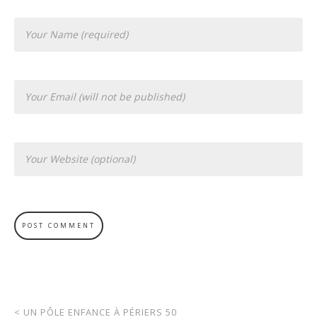
<
UN PÔLE ENFANCE À PÉRIERS 50