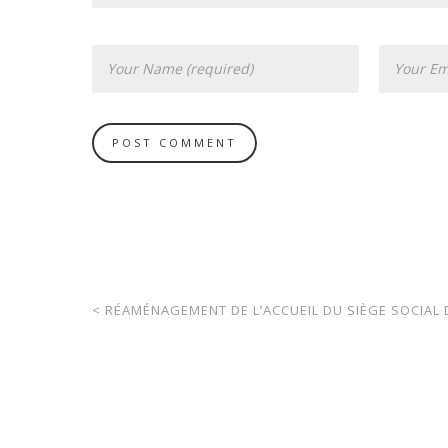
<
RÉAMÉNAGEMENT DE L’ACCUEIL DU SIÈGE SOCIAL D