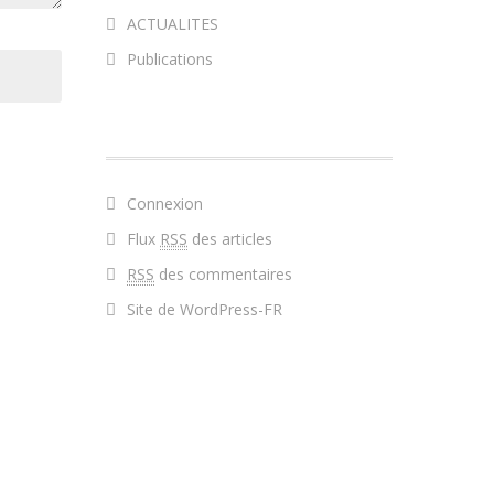
ACTUALITES
Publications
MÉTA
Connexion
Flux
RSS
des articles
RSS
des commentaires
Site de WordPress-FR