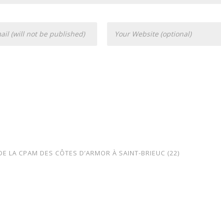
E LA CPAM DES CÔTES D’ARMOR À SAINT-BRIEUC (22)