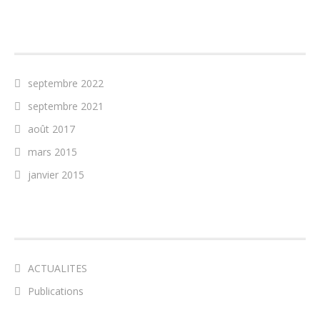
ARCHIVES
septembre 2022
septembre 2021
août 2017
mars 2015
janvier 2015
CATÉGORIES
ACTUALITES
Publications