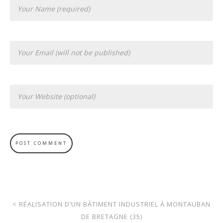
<
RÉALISATION D’UN BÂTIMENT INDUSTRIEL À MONTAUBAN
DE BRETAGNE (35)