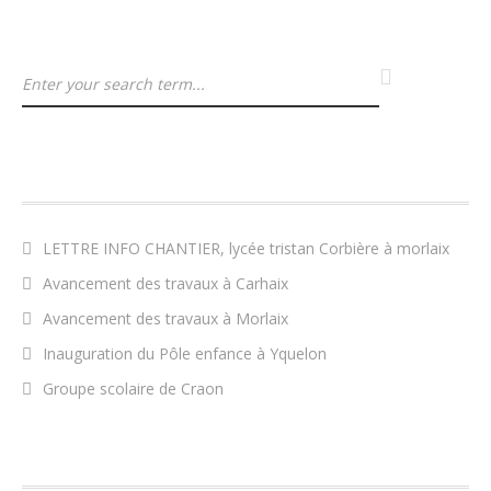
ARTICLES RÉCENTS
LETTRE INFO CHANTIER, lycée tristan Corbière à morlaix
Avancement des travaux à Carhaix
Avancement des travaux à Morlaix
Inauguration du Pôle enfance à Yquelon
Groupe scolaire de Craon
COMMENTAIRES RÉCENTS