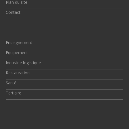
Plan du site
Contact
Enseignement
Equipement
Industrie logistique
Restauration
Santé
Tertiaire