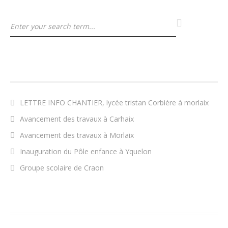
ARTICLES RÉCENTS
LETTRE INFO CHANTIER, lycée tristan Corbière à morlaix
Avancement des travaux à Carhaix
Avancement des travaux à Morlaix
Inauguration du Pôle enfance à Yquelon
Groupe scolaire de Craon
COMMENTAIRES RÉCENTS