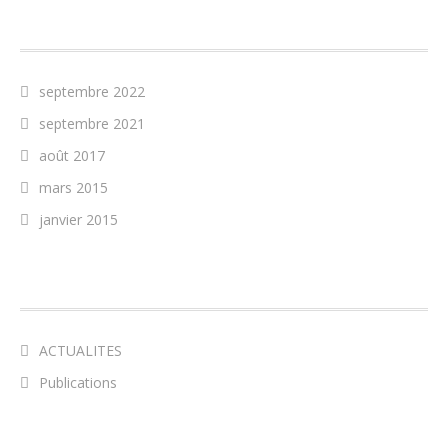
ARCHIVES
septembre 2022
septembre 2021
août 2017
mars 2015
janvier 2015
CATÉGORIES
ACTUALITES
Publications
MÉTA