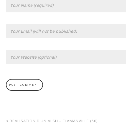
<
RÉALISATION D’UN ALSH – FLAMANVILLE (50)