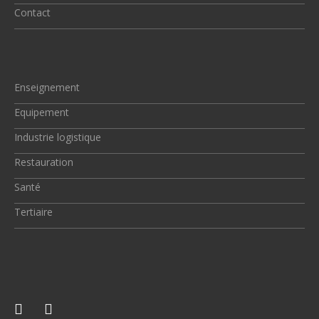
Contact
Enseignement
Equipement
Industrie logistique
Restauration
Santé
Tertiaire