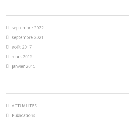
ARCHIVES
septembre 2022
septembre 2021
août 2017
mars 2015
janvier 2015
CATÉGORIES
ACTUALITES
Publications
MÉTA