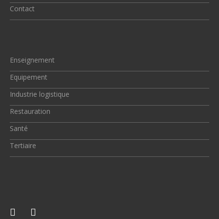
Contact
Enseignement
Equipement
Industrie logistique
Restauration
Santé
Tertiaire