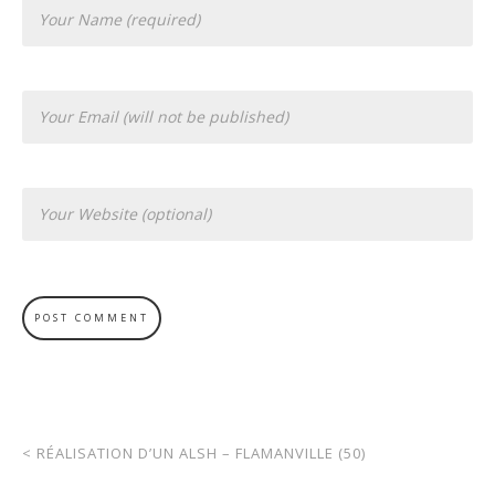
<
RÉALISATION D’UN ALSH – FLAMANVILLE (50)