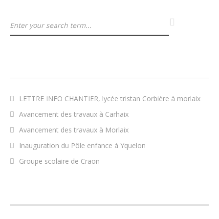
ARTICLES RÉCENTS
LETTRE INFO CHANTIER, lycée tristan Corbière à morlaix
Avancement des travaux à Carhaix
Avancement des travaux à Morlaix
Inauguration du Pôle enfance à Yquelon
Groupe scolaire de Craon
COMMENTAIRES RÉCENTS