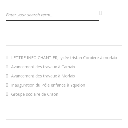
ARTICLES RÉCENTS
LETTRE INFO CHANTIER, lycée tristan Corbière à morlaix
Avancement des travaux à Carhaix
Avancement des travaux à Morlaix
Inauguration du Pôle enfance à Yquelon
Groupe scolaire de Craon
COMMENTAIRES RÉCENTS