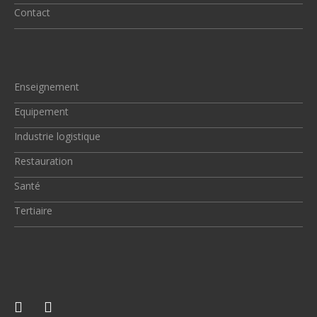
Contact
Enseignement
Equipement
Industrie logistique
Restauration
Santé
Tertiaire