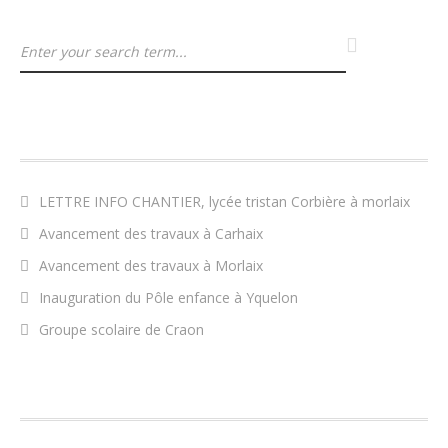
ARTICLES RÉCENTS
LETTRE INFO CHANTIER, lycée tristan Corbière à morlaix
Avancement des travaux à Carhaix
Avancement des travaux à Morlaix
Inauguration du Pôle enfance à Yquelon
Groupe scolaire de Craon
COMMENTAIRES RÉCENTS