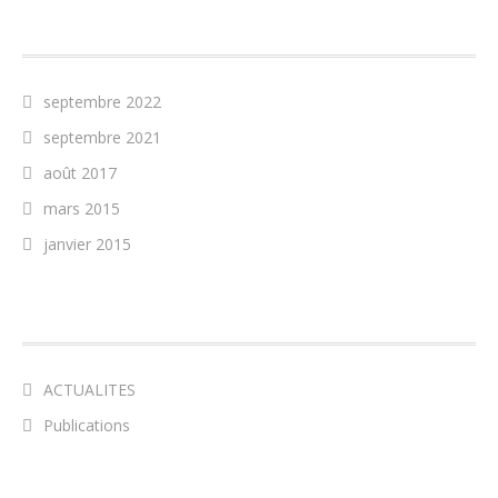
ARCHIVES
septembre 2022
septembre 2021
août 2017
mars 2015
janvier 2015
CATÉGORIES
ACTUALITES
Publications
MÉTA