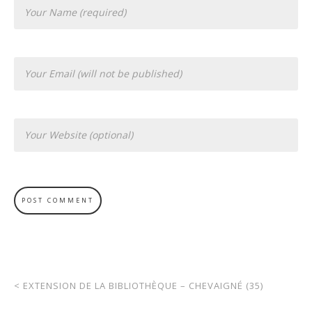
<
EXTENSION DE LA BIBLIOTHÈQUE – CHEVAIGNÉ (35)