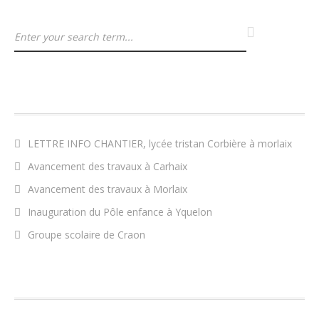
ARTICLES RÉCENTS
LETTRE INFO CHANTIER, lycée tristan Corbière à morlaix
Avancement des travaux à Carhaix
Avancement des travaux à Morlaix
Inauguration du Pôle enfance à Yquelon
Groupe scolaire de Craon
COMMENTAIRES RÉCENTS