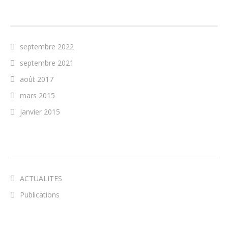
ARCHIVES
septembre 2022
septembre 2021
août 2017
mars 2015
janvier 2015
CATÉGORIES
ACTUALITES
Publications
MÉTA