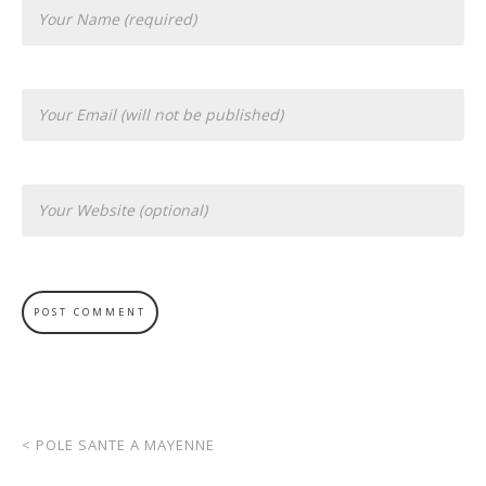
<
POLE SANTE A MAYENNE