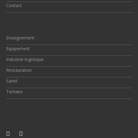
Contact
Enseignement
Equipement
Industrie logistique
Restauration
Santé
Tertiaire