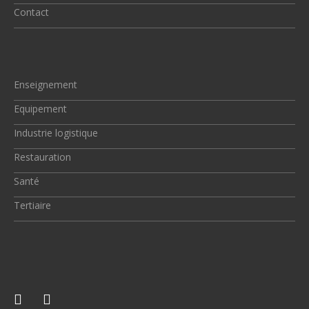
Contact
Enseignement
Equipement
Industrie logistique
Restauration
Santé
Tertiaire