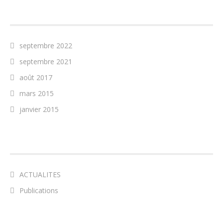
ARCHIVES
septembre 2022
septembre 2021
août 2017
mars 2015
janvier 2015
CATÉGORIES
ACTUALITES
Publications
MÉTA