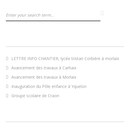
ARTICLES RÉCENTS
LETTRE INFO CHANTIER, lycée tristan Corbière à morlaix
Avancement des travaux à Carhaix
Avancement des travaux à Morlaix
Inauguration du Pôle enfance à Yquelon
Groupe scolaire de Craon
COMMENTAIRES RÉCENTS