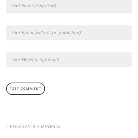
<
POLE SANTE A MAYENNE