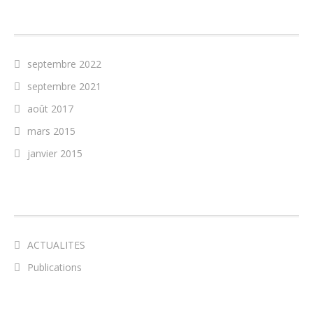
ARCHIVES
septembre 2022
septembre 2021
août 2017
mars 2015
janvier 2015
CATÉGORIES
ACTUALITES
Publications
MÉTA