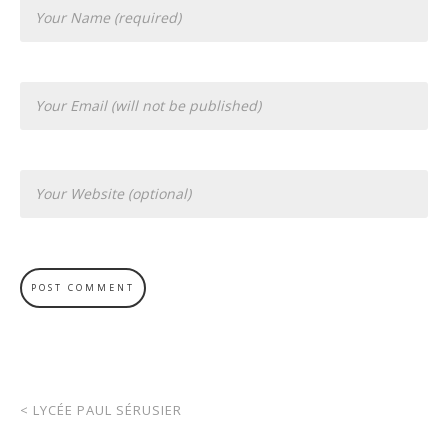
<
LYCÉE PAUL SÉRUSIER