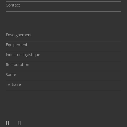
Contact
Enseignement
Equipement
Industrie logistique
Restauration
Santé
Tertiaire