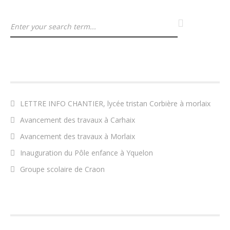
ARTICLES RÉCENTS
LETTRE INFO CHANTIER, lycée tristan Corbière à morlaix
Avancement des travaux à Carhaix
Avancement des travaux à Morlaix
Inauguration du Pôle enfance à Yquelon
Groupe scolaire de Craon
COMMENTAIRES RÉCENTS