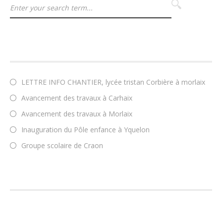
ARTICLES RÉCENTS
LETTRE INFO CHANTIER, lycée tristan Corbière à morlaix
Avancement des travaux à Carhaix
Avancement des travaux à Morlaix
Inauguration du Pôle enfance à Yquelon
Groupe scolaire de Craon
COMMENTAIRES RÉCENTS
ARCHIVES