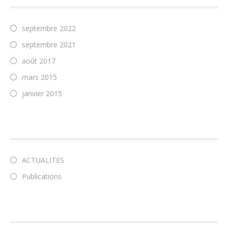
septembre 2022
septembre 2021
août 2017
mars 2015
janvier 2015
CATÉGORIES
ACTUALITES
Publications
MÉTA