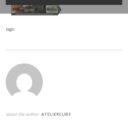
tags:
about the author:
ATELIERCUB3