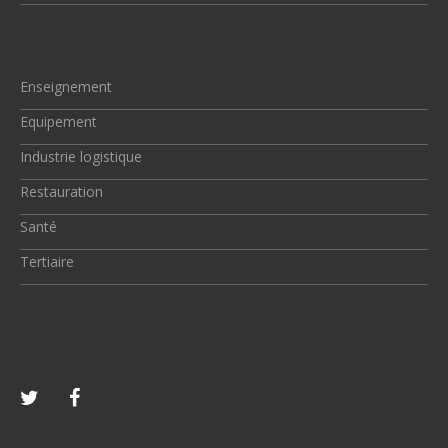
Enseignement
Equipement
Industrie logistique
Restauration
Santé
Tertiaire