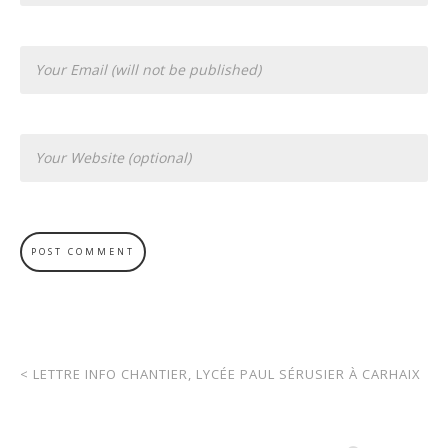
<
LETTRE INFO CHANTIER, LYCÉE PAUL SÉRUSIER À CARHAIX