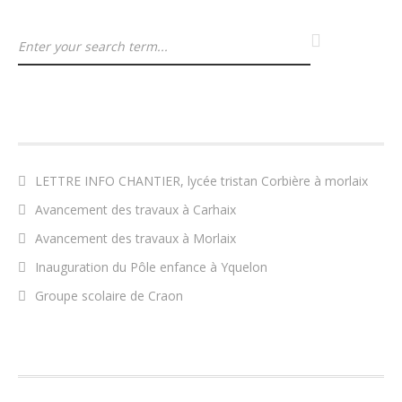
ARTICLES RÉCENTS
LETTRE INFO CHANTIER, lycée tristan Corbière à morlaix
Avancement des travaux à Carhaix
Avancement des travaux à Morlaix
Inauguration du Pôle enfance à Yquelon
Groupe scolaire de Craon
COMMENTAIRES RÉCENTS