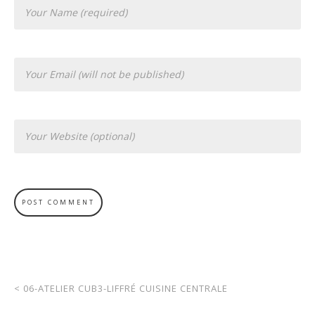
<
06-ATELIER CUB3-LIFFRÉ CUISINE CENTRALE