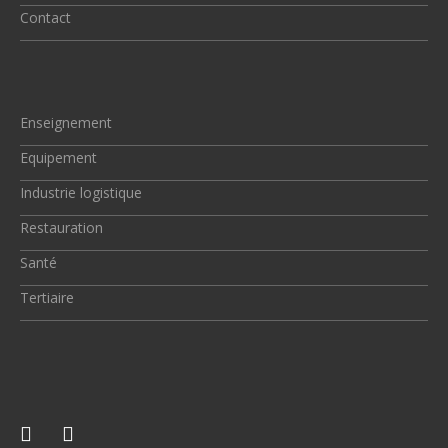
Contact
Enseignement
Equipement
Industrie logistique
Restauration
Santé
Tertiaire