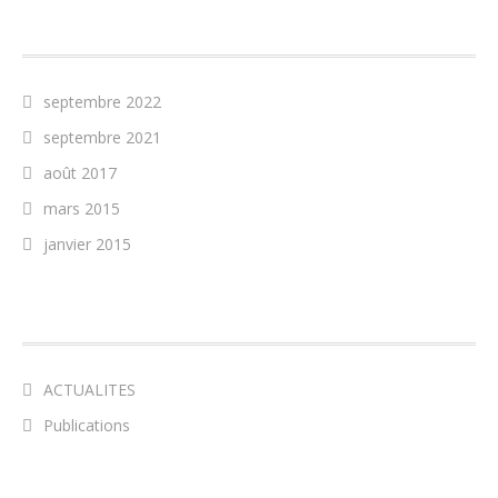
ARCHIVES
septembre 2022
septembre 2021
août 2017
mars 2015
janvier 2015
CATÉGORIES
ACTUALITES
Publications
MÉTA