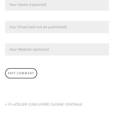
<
01-ATELIER CUB3-LIFFRÉ CUISINE CENTRALE