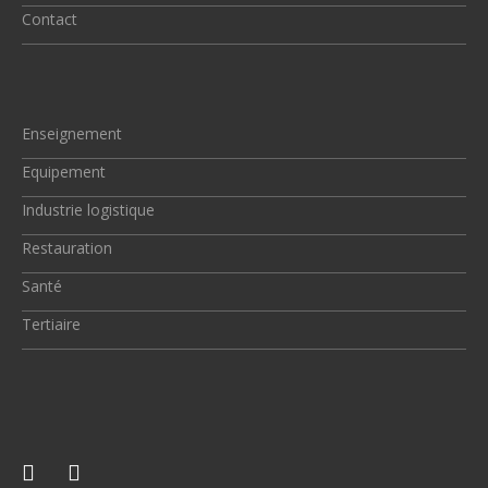
Contact
Enseignement
Equipement
Industrie logistique
Restauration
Santé
Tertiaire