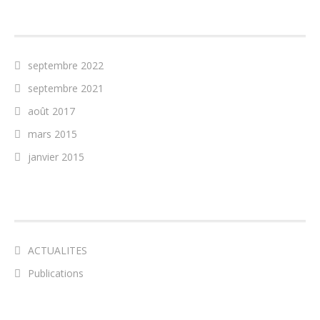
ARCHIVES
septembre 2022
septembre 2021
août 2017
mars 2015
janvier 2015
CATÉGORIES
ACTUALITES
Publications
MÉTA