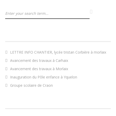
ARTICLES RÉCENTS
LETTRE INFO CHANTIER, lycée tristan Corbière à morlaix
Avancement des travaux à Carhaix
Avancement des travaux à Morlaix
Inauguration du Pôle enfance à Yquelon
Groupe scolaire de Craon
COMMENTAIRES RÉCENTS