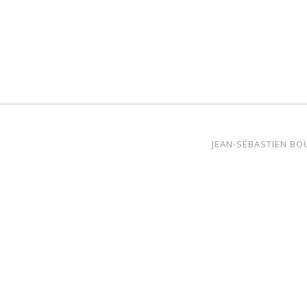
JEAN-SÉBASTIEN B