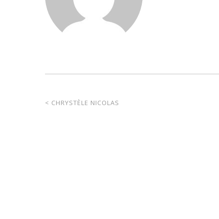
<
CHRYSTÈLE NICOLAS